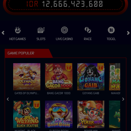
IDR
12,666,423,600
HOT GAMES
SLOTS
LIVE CASINO
RACE
TOGEL
OL
GAME POPULER
GATES OF OLYMPUS POP
BANG GACOR 1000
GOYANG GAIB
MAHJONG MAX
WUKONG - BLACK SCATTER
DJ BOOM BOOM
POKER WIN
MAHJONG WAYS