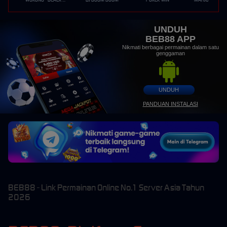
UNDUH
BEB88 APP
Nikmati berbagai permainan dalam satu
genggaman
UNDUH
PANDUAN INSTALASI
BEB88 - Link Permainan Online No.1 Server Asia Tahun
2026