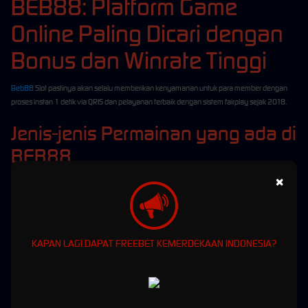
BEB88: Platform Game
Online Paling Dicari dengan
Bonus dan Winrate Tinggi
Beb88
Slot pastinya akan selalu memberikan kenyamanan untuk para member dengan
proses instan 1 detik via QRIS dan pelayanan terbaik dengan sistem fairplay sejak 2018.
Jenis-jenis Permainan yang ada di
BEB88
×
Beb88 Login memberikan pelayanan terbaik 24/7 dan juga menyajikan secara lengkap
slot gacor favorit anda. Lengkap dengan puluhan pilihan parlay menjadikan situs Beb 88
andalan member taruhan bola di Indonesia.
Terbukti Tingkat Winrate Tertinggi Di
KAPAN LAGI DAPAT FREEBET KEMERDEKAAN INDONESIA?
Beb88
BEB88 Slot juga memiliki tingkat Return To Player tertinggi di pasaran. Hal ini berarti bahwa
sebagian besar pemain akan mendapatkan kembali uang mereka dengan cepat. Juga,
mereka menawarkan layanan pelanggan 24/7 untuk membantu Anda dengan masalah