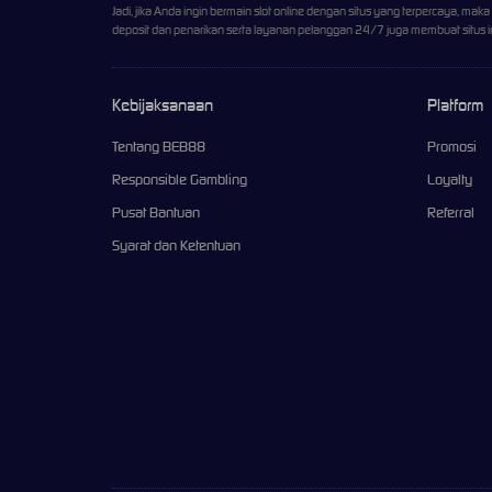
Jadi, jika Anda ingin bermain slot online dengan situs yang terpercaya, ma
deposit dan penarikan serta layanan pelanggan 24/7 juga membuat situs in
Kebijaksanaan
Platform
Tentang BEB88
Promosi
Responsible Gambling
Loyalty
Pusat Bantuan
Referral
Syarat dan Ketentuan