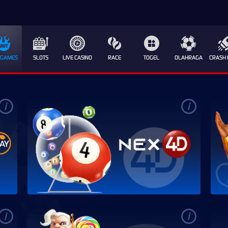
 GAMES
SLOTS
LIVE CASINO
RACE
TOGEL
OLAHRAGA
CRASH
i
i
i
i