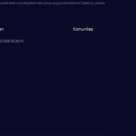
sti akan mendapatkan nilai untuk uang Anda di situs ini. Selain itu, proses
an
Komunitas
83166163615