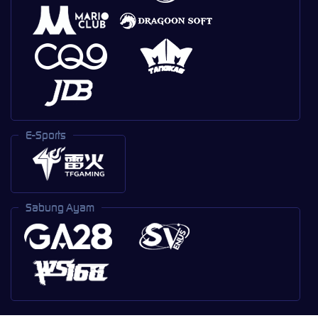
E-Sports
Sabung Ayam