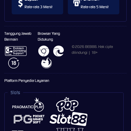
Rata-rata 3 Menit
Rata-rata 5 Menit
Tanggung Jawab
Browser Yang
Bermain
Didukung
©2026 BEB88. Hak cipta
dilindungi | 18+
Platform Penyedia Layanan
Slots