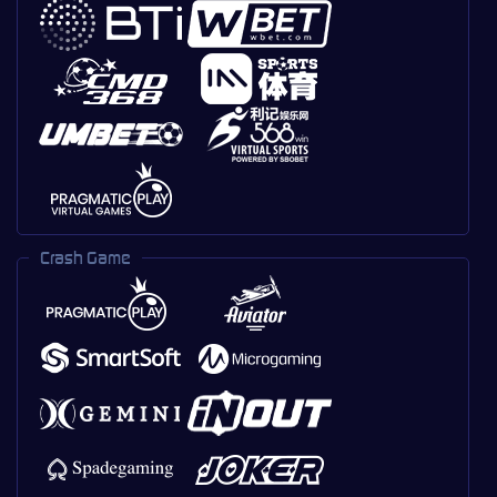
Crash Game