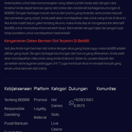
kesempatan untuk bisa memenangkan uang dalam jumlah besar.Jadi, dengan cara
tersebut Anda dapat bermain game slot online dan menikmati berbagai keuntungan di
BEB88. Dengan berbagai macam bonus dan promo yang tersedia, serta proses deposit
dan penarikan yang cepat, Anda pasti akan mendapatkan nilai untuk uang Anda di situs ini.
Jika Anda masih belum yakin tentang situs ini, maka Anda dap at mengakses link alternatif
Beb88 untuk memeriksa informasi lebih lanjut. Bermainlah dengan bijak dan jangan lupa
tetap konsisten untuk mendapatkan hasil terbaik!
Kenyamanan Dalam Bermain Slot Terjamin Di Beb88
Jadi, jika Anda ingin bermain slot online dengan situs yang terpercaya, maka beb88 adalah
pilihan yang tepat. Dengan berbagai keuntungan dan bonus yang ditawarkan, Anda pasti
akan mendapatkan nilai untuk uang Anda di situs ini. Selain itu, proses deposit dan
penarikan serta layanan pelanggan 24/7 juga membuat situs ini menjadi tempat yang
aman untuk bermain slot online.
Kebijaksanaan
Platform
Kategori
Dukungan
Komunitas
Tentang BEB88
Promosi
Hot
+62831661
Games
63615
Responsible
Loyalty
Gambling
Slots
Referral
Pusat Bantuan
Live
Casino