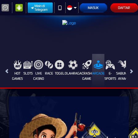
Main di
MASUK
DAFTAR
Telegram
HOT
SLOTS
LIVE
RACE
TOGEL
OLAHRAGA
CRASH
ARCADE
E-
SABUNG
PROM
GAMES
CASINO
GAME
SPORTS
AYAM