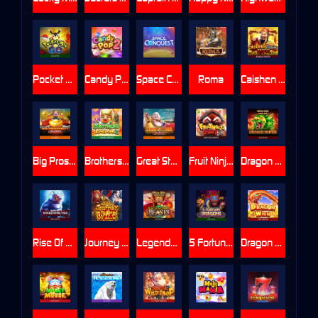
Pocket Mon Go
Candy Pop 2
Space Conquest
Roma
Caishen Deluxe Maxways
Big Prosperity SA
Brothers Kingdom 2
Great Stars SA
Fruit Ninja Fury
Dragon Empire
Rise Of Werewolves
Journey to the Wild
Legendary Beasts Saga
5 Fortune Dragons
Dragon Wish