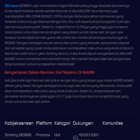
Slot Gacor
BEB88 Login memberikan tingkat Winrate paling tinggi daripada situs lainnya.
Anda dapat buktikan sendiri setelah bermain di situs Beb 88. New Member juga
mendapatkan WELCOME BONUS 100% dengan Beberapa pilihan permainan yang
tersedia di situs ini juga dikemas dengan fitur-fitur unik seperti jackpot progresif, multi spin,
dan bonus putaran gratis. Selain itu, tingkat Return To Player yang tinggi juga menjamin
kesempatan untuk bisa memenangkan uang dalam jumlah besar.Jadi, dengan cara
tersebut Anda dapat bermain game slot online dan menikmati berbagai keuntungan di
BEB88. Dengan berbagai macam bonus dan promo yang tersedia, serta proses deposit
dan penarikan yang cepat, Anda pasti akan mendapatkan nilai untuk uang Anda di situs ini.
Jika Anda masih belum yakin tentang situs ini, maka Anda dap at mengakses link alternatif
Beb88 untuk memeriksa informasi lebih lanjut. Bermainlah dengan bijak dan jangan lupa
tetap konsisten untuk mendapatkan hasil terbaik!
Kenyamanan Dalam Bermain Slot Terjamin Di Beb88
Jadi, jika Anda ingin bermain slot online dengan situs yang terpercaya, maka beb88 adalah
pilihan yang tepat. Dengan berbagai keuntungan dan bonus yang ditawarkan, Anda pasti
akan mendapatkan nilai untuk uang Anda di situs ini. Selain itu, proses deposit dan
penarikan serta layanan pelanggan 24/7 juga membuat situs ini menjadi tempat yang
aman untuk bermain slot online.
Kebijaksanaan
Platform
Kategori
Dukungan
Komunitas
Tentang BEB88
Promosi
Hot
+62831661