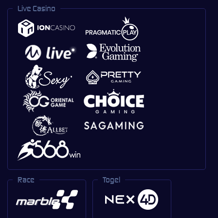
Live Casino
Race
Togel