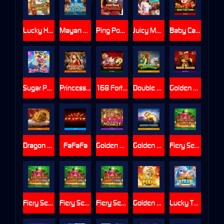
Lucky Horse
Mayan Gems
Ping Pong Panda
Juicy Market
Baby Cai Shen
Sugar Party
Princess Wang
168 Fortunes
Double Fortune
Golden Chicken
Dragon Gold
FaFaFa
Golden Monkey
Golden Whale
Fiery Sevens Hot 5
Fiery Sevens Hot 20
Fiery Sevens Hot 50
Fiery Sevens Hot 100
Golden Pixiu
Lucky Twin Sea