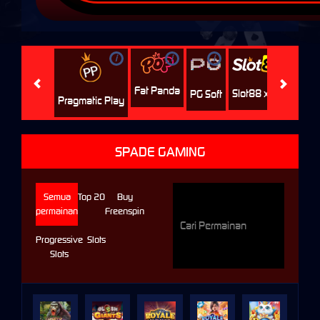
i
i
i
i
i
Facha
Fat Panda
Slot88 x PP
PG Soft
Pragmatic Play
SPADE GAMING
Semua
Top 20
Buy
permainan
Freenspin
Progressive
Slots
Slots