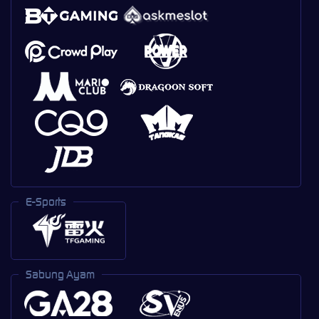
E-Sports
Sabung Ayam