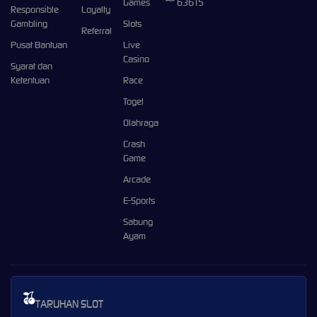
Games
63615
Responsible
Loyalty
Gambling
Slots
Referral
Pusat Bantuan
Live
Casino
Syarat dan
Ketentuan
Race
Togel
Olahraga
Crash
Game
Arcade
E-Sports
Sabung
Ayam
TARUHAN SLOT