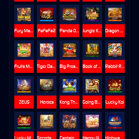
Fury Max Lucky Road
FaFaFa2
Panda Opera
Jungle King
Dragon Gold SA
Fruits Mania
Tiger Dance
Big Prosperity
Book of Myth
Rabbit Riches
ZEUS
Heroes
Kong The Striker
Going Bananas Inc
Lucky Koi
Lucky Meow
Secrets of Anubis
Captain Golds Fortune
Happy Neko
Highway Fortune